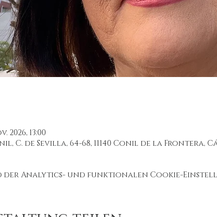
v. 2026, 13:00
, C. de Sevilla, 64-68, 11140 Conil de la Frontera, C
der Analytics- und funktionalen Cookie-Einstell