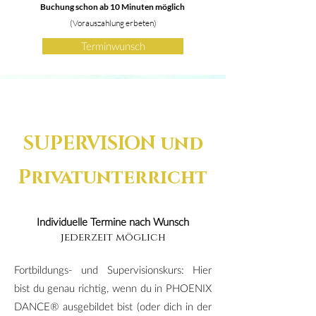
​Buchung schon ab 10
Minuten möglich
​(Vorauszahlung erbeten)
Terminwunsch
SUPERVISION und
Privatunterricht
Individuelle Termine nach Wunsch
jederzeit möglich
Fortbildungs- und Supervisionskurs: Hier
bist du genau richtig, wenn du in PHOENIX
DANCE® ausgebildet bist (oder dich in der