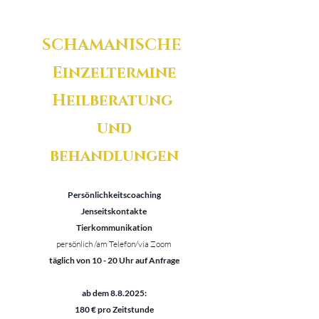
SCHAMANISCHE
Einzeltermine
Heilberatung
und
behandlungen
Persönlichkeitscoaching
Jenseitskontakte
Tierkommunikation
persönlich /am Telefon/via Zoom
täglich von 10 - 20 Uhr auf Anfrage
ab dem 8.8.2025:​
180 € pro Zeitstunde