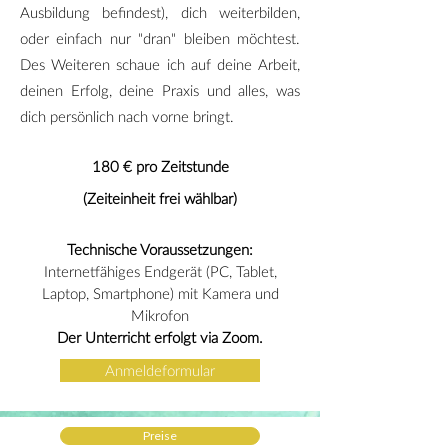
Ausbildung befindest), dich weiterbilden,
oder einfach nur "dran" bleiben möchtest.
D
es Weiteren schaue ich auf deine Arbeit,
deinen Erfolg, deine Praxis und alles, was
dich persönlich nach vorne bringt.
180 € pro Zeitstunde
(Zeiteinheit frei wählbar)​
Technische Voraussetzungen:
Internetfähiges Endgerät (PC, Tablet,
Laptop, Smartphone) mit Kamera und
Mikrofon
Der Unterricht erfolgt via Zoom.
Anmeldeformular
Preise