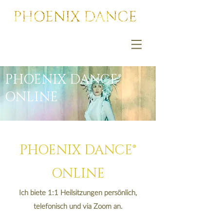
PHOENIX DANCE®
ONLINE
PHOENIX DANCE®
ONLINE
Ich biete 1:1 Heilsitzungen persönlich,
telefonisch und via Zoom an.