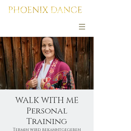
WALK WITH ME
Personal
Training
Termin wird bekanntgegeben