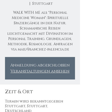
  |  
Stuttgart
WALK WITH ME als "Personal
Medicine Woman": Spirituelle
Spaziergänge in der Natur.
Schamanische Reisen
leichtgemacht mit Divination im
Personal Training. Grundlagen,
Methodik, Kosmologie. Anfragen
via mail@sanchez-palencia.de
Anmeldung abgeschlossen
Veranstaltungen ansehen
Zeit & Ort
Termin wird bekanntgegeben
Stuttgart, Stuttgart,
Deutschland