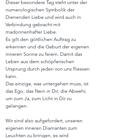
Dieser besondere Tag steht unter der 
numerologischen Symbolik der 
Dienenden Liebe und wird auch in 
Verbindung gebracht mit 
madonnenhafter Liebe.
Es gilt den göttlichen Auftrag zu 
erkennen und die Geburt der eigenen 
inneren Sonne zu feiern. Damit das 
Leben aus dem schöpferischen 
Ursprung durch jeden von uns fliessen 
kann.
Das einzige, was untergehen muss, ist 
das Ego, das Nein in Dir, die Abwehr, 
um zum Ja, zum Licht in Dir zu 
gelangen.
Wir sind also aufgefordert, unseren 
eigenen inneren Diamanten zum 
Leuchten zu bringen, es wird 