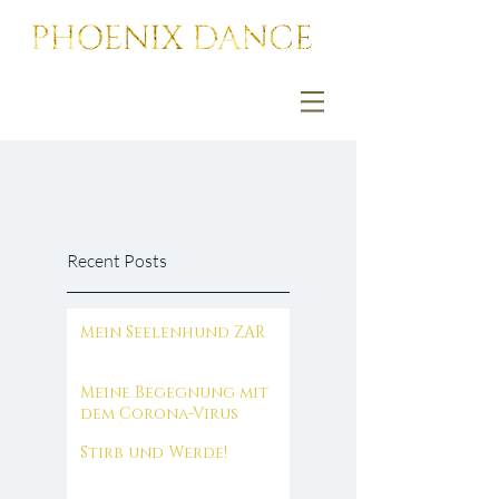
Recent Posts
Mein Seelenhund ZAR
Meine Begegnung mit
dem Corona-Virus
Stirb und Werde!