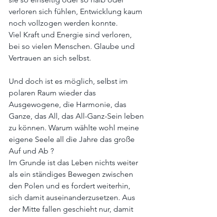
verloren sich fühlen, Entwicklung kaum 
noch vollzogen werden konnte.
Viel Kraft und Energie sind verloren, 
bei so vielen Menschen. Glaube und 
Vertrauen an sich selbst.
Und doch ist es möglich, selbst im 
polaren Raum wieder das 
Ausgewogene, die Harmonie, das 
Ganze, das All, das All-Ganz-Sein leben 
zu können. Warum wählte wohl meine 
eigene Seele all die Jahre das große 
Auf und Ab ?
Im Grunde ist das Leben nichts weiter 
als ein ständiges Bewegen zwischen 
den Polen und es fordert weiterhin, 
sich damit auseinanderzusetzen. Aus 
der Mitte fallen geschieht nur, damit 