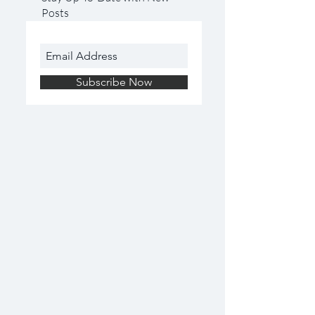
Posts
Subscribe Now