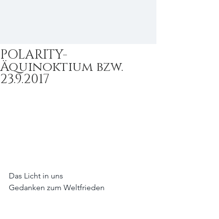
POLARITY-
Äquinoktium bzw.
23.9.2017
Das Licht in uns 
Gedanken zum Weltfrieden