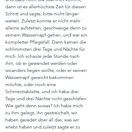
dann ist es allerhöchste Zeit für diesen 
Schritt und sagte, bitte nicht länger 
warten. Zuletzt konnte er nicht mehr 
alleine aufstehen, geschweige denn zu 
seinem Wassernapf gehen, und war ein 
kompletter Pflegefall. Dann kamen die 
schlimmsten drei Tage und Nächte für 
mich. Ich schaute jede Stunde nach 
ihm, ob er gewendet werden oder 
woanders liegen wollte, oder er seinen 
Wassernapf gereicht bekommen 
möchte, oder noch eine 
Schmerztablette, und ich habe drei 
Tage und drei Nächte nicht geschlafen. 
Wie geht denn sowas? Ich habe mich 
zu ihm gelegt, ihn gestreichelt, wir 
haben geredet über all das, was wir 
erlebt haben und zuletzt sagte er zu 