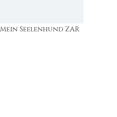
Mein Seelenhund ZAR