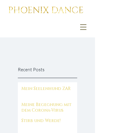
Recent Posts
Mein Seelenhund ZAR
Meine Begegnung mit
dem Corona-Virus
Stirb und Werde!