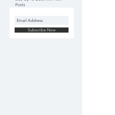
Posts
Subscribe Now