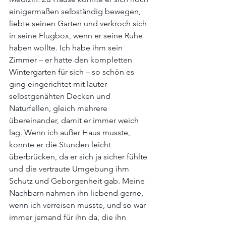
einigermaßen selbständig bewegen, 
liebte seinen Garten und verkroch sich 
in seine Flugbox, wenn er seine Ruhe 
haben wollte. Ich habe ihm sein 
Zimmer – er hatte den kompletten 
Wintergarten für sich – so schön es 
ging eingerichtet mit lauter 
selbstgenähten Decken und 
Naturfellen, gleich mehrere 
übereinander, damit er immer weich 
lag. Wenn ich außer Haus musste, 
konnte er die Stunden leicht 
überbrücken, da er sich ja sicher fühlte 
und die vertraute Umgebung ihm 
Schutz und Geborgenheit gab. Meine 
Nachbarn nahmen ihn liebend gerne, 
wenn ich verreisen musste, und so war 
immer jemand für ihn da, die ihn 